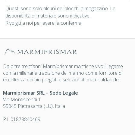
Questi sono solo alcuni dei blocchi a magazzino. Le
disponibilità di materiale sono indicative.
Rivolgiti a noi per avere la conferma.
Da oltre trent’anni Marmiprismar mantiene vivo il legame
con la millenaria tradizione del marmo come fornitore di
eccellenza dei più pregiati e selezionati materiali lapidei.
Marmiprismar SRL – Sede Legale
Via Montiscendi 1
55045 Pietrasanta (LU), Italia
P.I. 01878840469