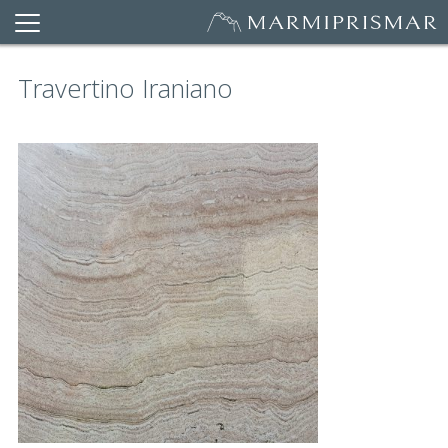
Travertino Iraniano