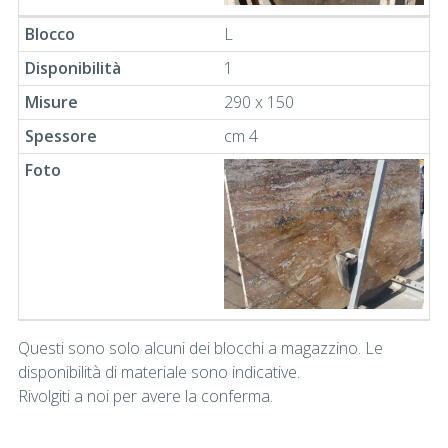
L
1
290 x 150
cm 4
Questi sono solo alcuni dei blocchi a magazzino. Le
disponibilità di materiale sono indicative.
Rivolgiti a noi per avere la conferma.