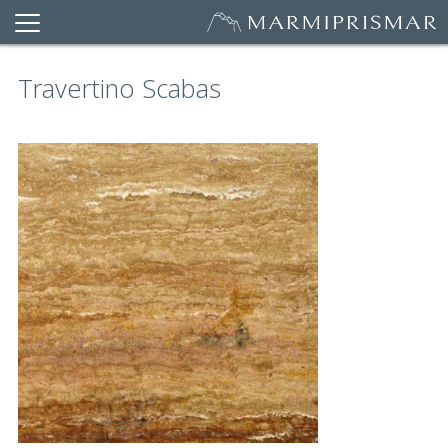
Travertino Scabas